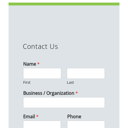
Contact Us
Name
*
First
Last
Business / Organization
*
Email
*
Phone