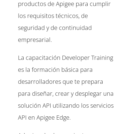
productos de Apigee para cumplir
los requisitos técnicos, de
seguridad y de continuidad
empresarial.
La capacitación Developer Training
es la formación básica para
desarrolladores que te prepara
para diseñar, crear y desplegar una
solución API utilizando los servicios
API en Apigee Edge.