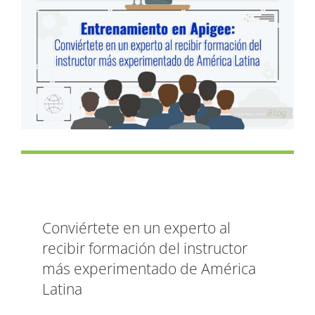
Larger
Image
Conviértete en un experto al
recibir formación del instructor
más experimentado de América
Latina