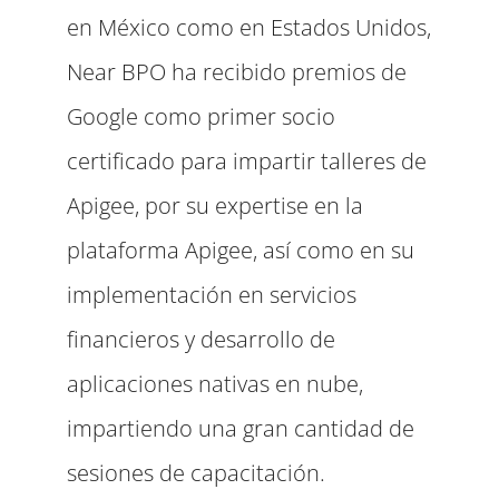
en México como en Estados Unidos,
Near BPO ha recibido premios de
Google como primer socio
certificado para impartir talleres de
Apigee, por su expertise en la
plataforma Apigee, así como en su
implementación en servicios
financieros y desarrollo de
aplicaciones nativas en nube,
impartiendo una gran cantidad de
sesiones de capacitación.