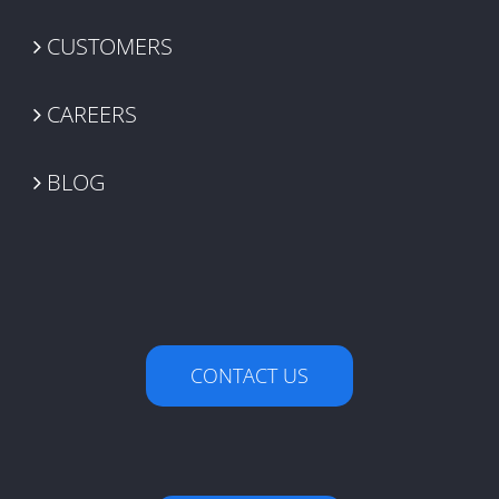
CUSTOMERS
CAREERS
BLOG
CONTACT US