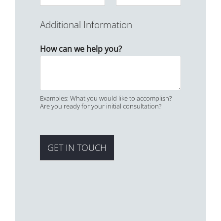
Additional Information
How can we help you?
Examples: What you would like to accomplish?
Are you ready for your initial consultation?
GET IN TOUCH