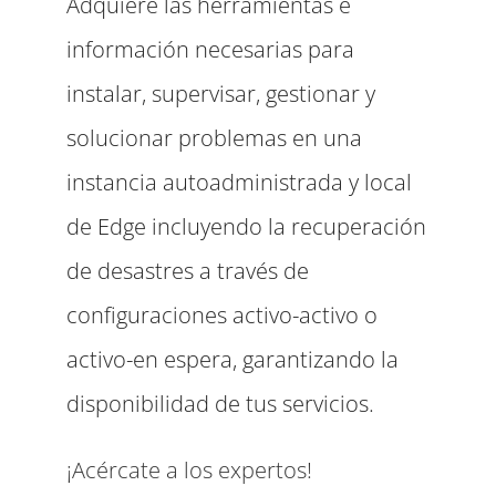
Adquiere las herramientas e
información necesarias para
instalar, supervisar, gestionar y
solucionar problemas en una
instancia autoadministrada y local
de Edge incluyendo la recuperación
de desastres a través de
configuraciones activo-activo o
activo-en espera, garantizando la
disponibilidad de tus servicios.
¡Acércate a los expertos!