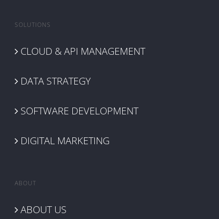
SOLUTIONS
CLOUD & API MANAGEMENT
DATA STRATEGY
SOFTWARE DEVELOPMENT
DIGITAL MARKETING
ABOUT
ABOUT US