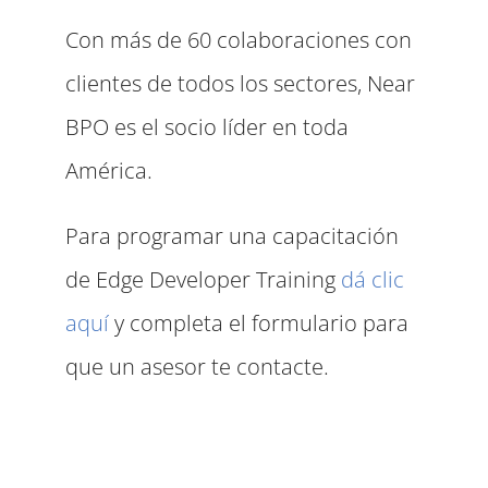
Con más de 60 colaboraciones con
clientes de todos los sectores, Near
BPO es el socio líder en toda
América.
Para programar una capacitación
de Edge Developer Training
dá clic
aquí
y completa el formulario para
que un asesor te contacte.