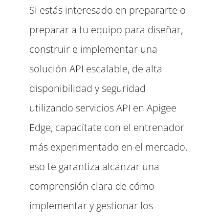
Si estás interesado en prepararte o
preparar a tu equipo para diseñar,
construir e implementar una
solución API escalable, de alta
disponibilidad y seguridad
utilizando servicios API en Apigee
Edge, capacítate con el entrenador
más experimentado en el mercado,
eso te garantiza alcanzar una
comprensión clara de cómo
implementar y gestionar los