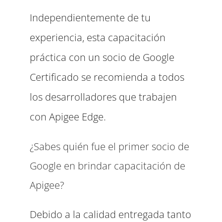
Independientemente de tu
experiencia, esta capacitación
práctica con un socio de Google
Certificado se recomienda a todos
los desarrolladores que trabajen
con Apigee Edge.
¿Sabes quién fue el primer socio de
Google en brindar capacitación de
Apigee?
Debido a la calidad entregada tanto